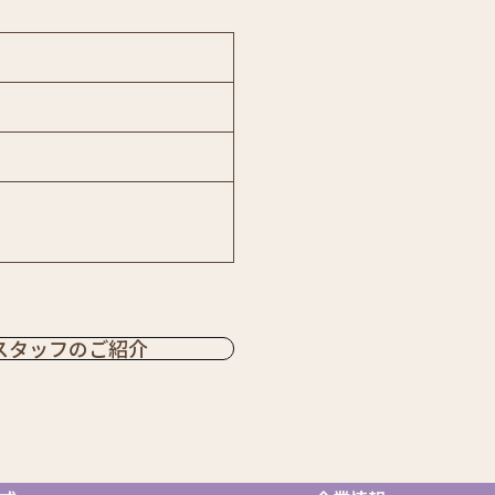
郡）
スタッフのご紹介