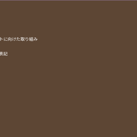
トに向けた取り組み
表記