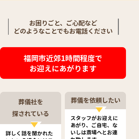
応
お困りごと、ご心配など
どのようなことでもお電話ください
福岡市近郊1時間程度で
お迎えにあがります
葬儀を依頼したい
葬儀社を
探されている
スタッフがお迎えに
あがり、ご自宅、な
いしは斎場へとお連
詳しく話を聞かれた