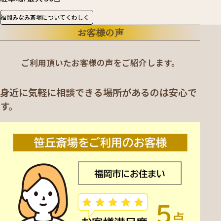
福岡みなみ斎場についてくわしく
お客様の声
ご利用頂いたお客様の声をご紹介します。
身近に気軽に相談できる場所があるのは安心で
す。