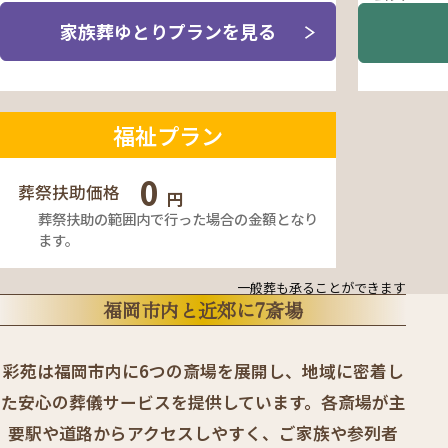
家族葬ゆとりプランを見る
福祉プラン
0
葬祭扶助価格
円
葬祭扶助の範囲内で行った場合の金額となり
ます。
一般葬も承ることができます
福岡市内と近郊に7斎場
彩苑は福岡市内に6つの斎場を展開し、地域に密着し
た安心の葬儀サービスを提供しています。各斎場が主
要駅や道路からアクセスしやすく、ご家族や参列者