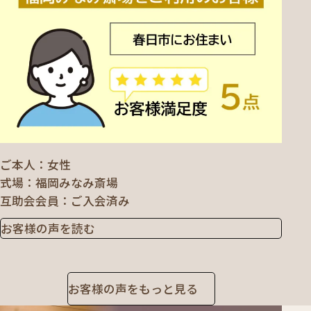
ご本人
女性
式場
福岡みなみ斎場
互助会会員
ご入会済み
お客様の声を読む
お客様の声をもっと見る