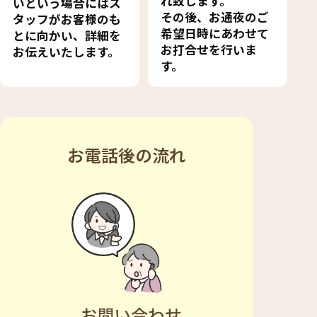
れ致します。
いという場合にはス
その後、お通夜のご
タッフがお客様のも
希望日時にあわせて
とに向かい、詳細を
お打合せを行いま
お伝えいたします。
す。
お電話後の流れ