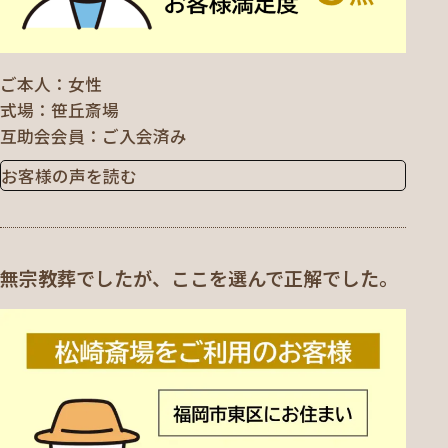
ご本人
女性
式場
笹丘斎場
互助会会員
ご入会済み
お客様の声を読む
無宗教葬でしたが、ここを選んで正解でした。