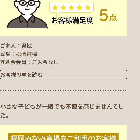
ご本人
男性
式場
松崎斎場
互助会会員
ご入会なし
お客様の声を読む
小さな子どもが一緒でも不便を感じませんでし
た。