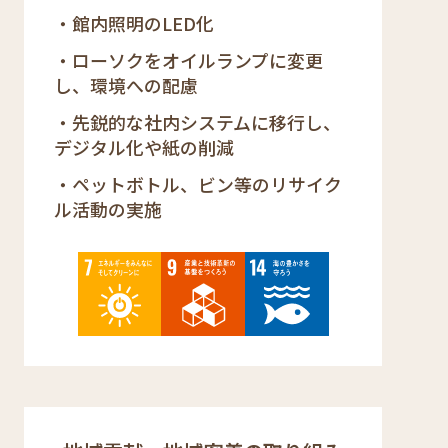
館内照明のLED化
ローソクをオイルランプに変更
し、環境への配慮
先鋭的な社内システムに移行し、
デジタル化や紙の削減
ペットボトル、ビン等のリサイク
ル活動の実施