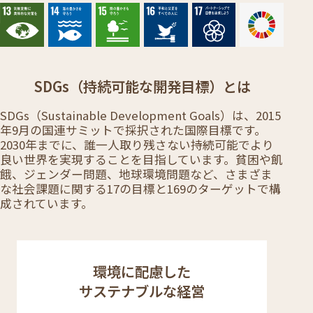
SDGs（持続可能な開発目標）とは
SDGs（Sustainable Development Goals）は、2015
年9月の国連サミットで採択された国際目標です。
2030年までに、誰一人取り残さない持続可能でより
良い世界を実現することを目指しています。貧困や飢
餓、ジェンダー問題、地球環境問題など、さまざま
な社会課題に関する17の目標と169のターゲットで構
成されています。
環境に配慮した
サステナブルな経営