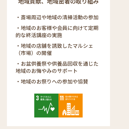
地域貢献、地域密着の取り組み
斎場周辺や地域の清掃活動の参加
地域のお客様や会員に向けて定期
的な終活講座の実施
地域の店舗を誘致したマルシェ
（市場）の開催
お盆供養祭や供養品回収を通じた
地域のお悔やみのサポート
地域のお祭りへの参加や協賛