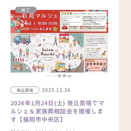
終了
2025.12.26
笹丘斎場
2026年1月24日(土) 笹丘斎場でマ
ルシェ＆家族葬相談会を開催しま
す【福岡市中央区】