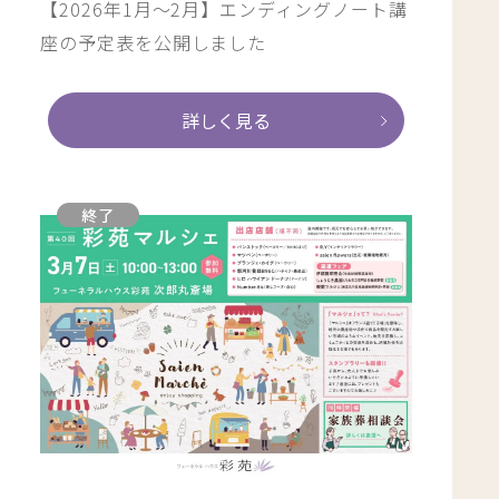
【2026年1月～2月】エンディングノート講
座の予定表を公開しました
詳しく見る
終了