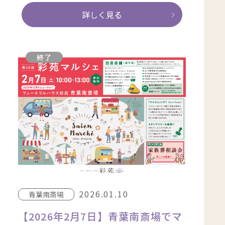
詳しく見る
終了
2026.01.10
青葉南斎場
【2026年2月7日】青葉南斎場でマ