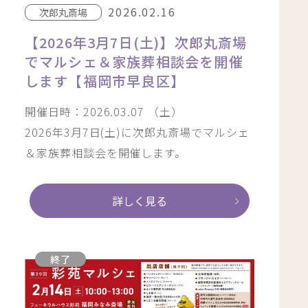
2026.02.16
次郎丸斎場
【2026年3月7日(土)】次郎丸斎場
でマルシェ＆家族葬相談会を開催
します【福岡市早良区】
開催日時：2026.03.07 （土）
2026年3月7日(土)に次郎丸斎場でマルシェ
＆家族葬相談会を開催します。
詳しく見る
終了