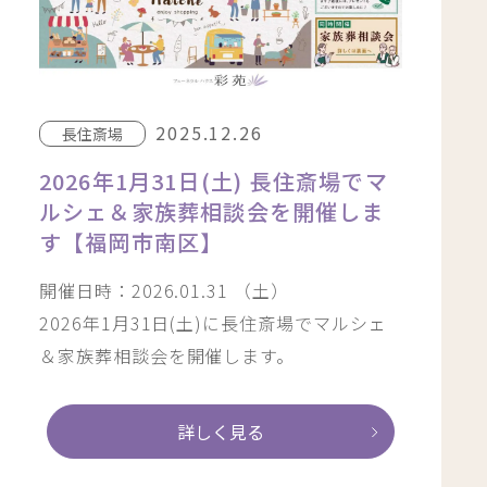
2025.12.26
長住斎場
2026年1月31日(土) 長住斎場でマ
ルシェ＆家族葬相談会を開催しま
す【福岡市南区】
開催日時：2026.01.31 （土）
2026年1月31日(土)に長住斎場でマルシェ
＆家族葬相談会を開催します。
詳しく見る