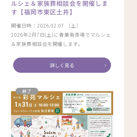
ルシェ＆家族葬相談会を開催しま
す【福岡市東区土井】
開催日時：2026.02.07 （土）
2026年2月7日(土)に青葉南斎場でマルシェ
＆家族葬相談会を開催します。
詳しく見る
終了