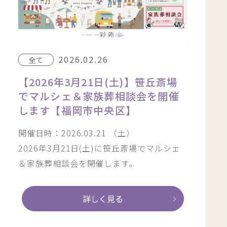
2026.02.26
全て
【2026年3月21日(土)】笹丘斎場
でマルシェ＆家族葬相談会を開催
します【福岡市中央区】
開催日時：2026.03.21 （土）
2026年3月21日(土)に笹丘斎場でマルシェ
＆家族葬相談会を開催します。
詳しく見る