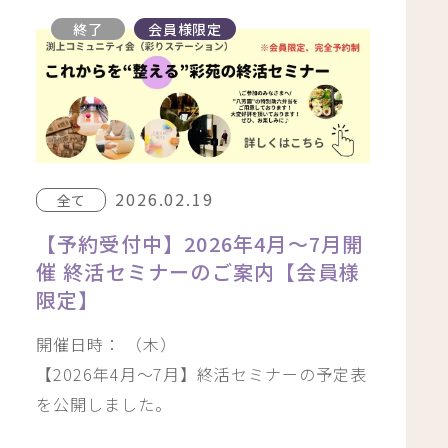
終了
会員様限定
2026.02.19
全て
【予約受付中】2026年4月〜7月開
催 終活セミナーのご案内【会員様
限定】
開催日時： （木）
【2026年4月～7月】終活セミナーの予定表
を公開しました。