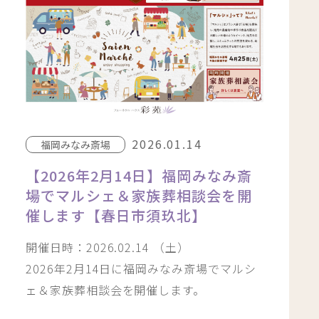
2026.01.14
福岡みなみ斎場
【2026年2月14日】福岡みなみ斎
場でマルシェ＆家族葬相談会を開
催します【春日市須玖北】
開催日時：2026.02.14 （土）
2026年2月14日に福岡みなみ斎場でマルシ
ェ＆家族葬相談会を開催します。