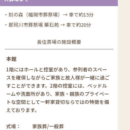
刻の森（福岡市葬祭場）→ 車で約15分
那珂川市葬祭場 華石苑 → 車で約20分
長住斎場の施設概要
本館
1階にはホールと控室があり、参列者のスペー
スを確保しながらご家族と故人様が一緒に過ご
すことができます。2階の控室には、ベッドル
ームや洗面所があり、家族・親族のプライベー
トな空間として一軒家貸切ならではの特徴を備
えております。
式場
家族葬/一般葬