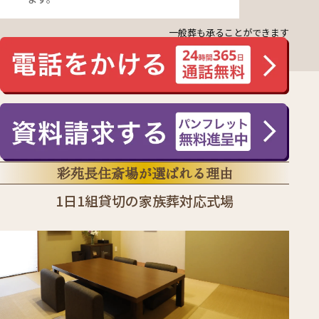
一般葬も承ることができます
彩苑長住斎場が選ばれる理由
1日1組貸切の家族葬対応式場