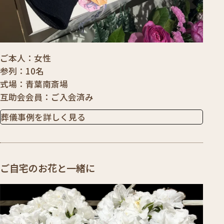
ご本人
女性
参列
10名
式場
青葉南斎場
互助会会員
ご入会済み
葬儀事例を詳しく見る
ご自宅のお花と一緒に