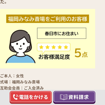
た。
ご本人
女性
式場
福岡みなみ斎場
互助会会員
ご入会済み
お客様の声を読む