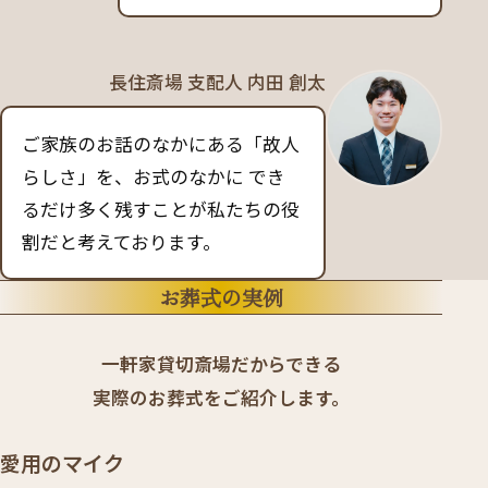
長住斎場 支配人 内田 創太
ご家族のお話のなかにある「故人
らしさ」を、お式のなかに でき
るだけ多く残すことが私たちの役
割だと考えております。
お葬式の実例
一軒家貸切斎場だからできる
実際のお葬式をご紹介します。
愛用のマイク