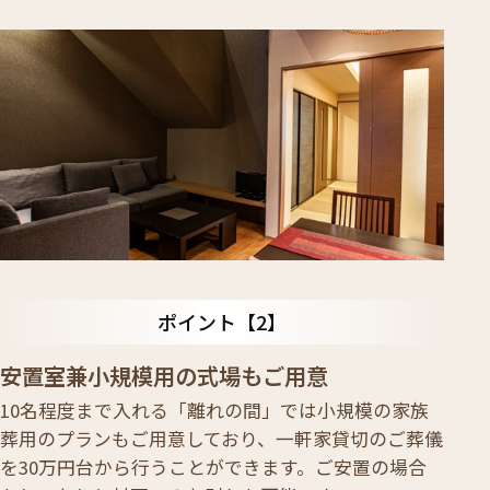
ポイント
安置室兼小規模用の式場もご用意
10名程度まで入れる「離れの間」では小規模の家族
葬用のプランもご用意しており、一軒家貸切のご葬儀
を30万円台から行うことができます。ご安置の場合