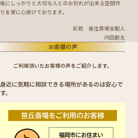
後にしっかりと大切な人とのお別れが出来る空間作
りを常に心掛けております。
彩苑 長住斎場支配人
内田創太
お客様の声
ご利用頂いたお客様の声をご紹介します。
身近に気軽に相談できる場所があるのは安心で
す。