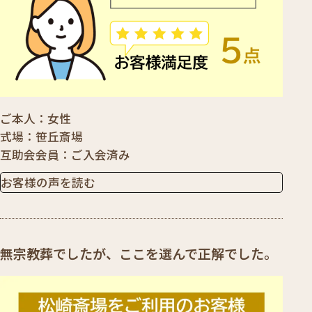
ご本人
女性
式場
笹丘斎場
互助会会員
ご入会済み
お客様の声を読む
無宗教葬でしたが、ここを選んで正解でした。