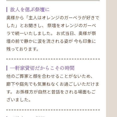
故人を偲ぶ祭壇に
奥様から「主人はオレンジのガーベラが好きで
した」とお聞きし、 祭壇をオレンジのガーベ
ラで統一いたしました。 お式当日、奥様が祭
壇の前で静かに涙を流される姿が 今も印象に
残っております。
一軒家貸切だからこその時間
他のご葬家と顔を合わせることがないため、
廊下や庭先でも気兼ねなくお過ごしいただけま
す。 お孫様方が自然と昔話をされる場面もご
ざいました。