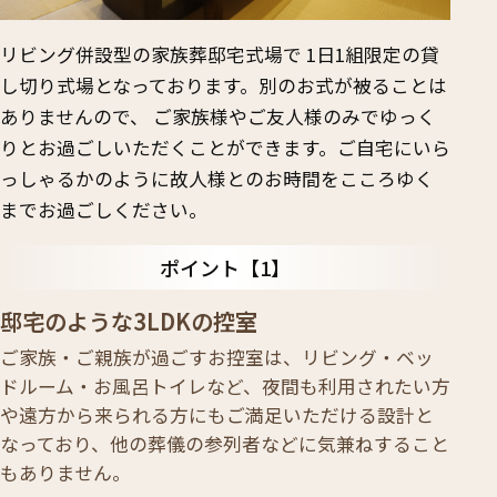
リビング併設型の家族葬邸宅式場で 1日1組限定の貸
し切り式場となっております。別のお式が被ることは
ありませんので、 ご家族様やご友人様のみでゆっく
りとお過ごしいただくことができます。ご自宅にいら
っしゃるかのように故人様とのお時間をこころゆく
までお過ごしください。
ポイント
邸宅のような3LDKの控室
ご家族・ご親族が過ごすお控室は、リビング・ベッ
ドルーム・お風呂トイレなど、夜間も利用されたい方
や遠方から来られる方にもご満足いただける設計と
なっており、他の葬儀の参列者などに気兼ねすること
もありません。