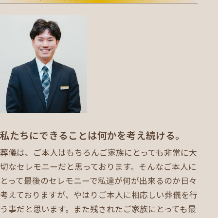
私たちにできることは何かを考え続ける。
葬儀は、ご本人はもちろんご家族にとっても非常に大
切なセレモニーだと思っております。そんなご本人に
とって最後のセレモニーで私達が何が出来るのか日々
考えておりますが、やはりご本人に相応しい葬儀を行
う事だと思います。また残されたご家族にとっても最