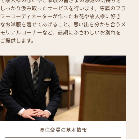
しっかり汲み取ったサービスを行います。専属のフラ
ワーコーディネーターが作ったお花や故人様に好き
なお洋服を着せてあげること、思い出を分かち合うメ
モリアルコーナーなど、最期にふさわしいお別れを
ご提供します。
長住斎場の基本情報