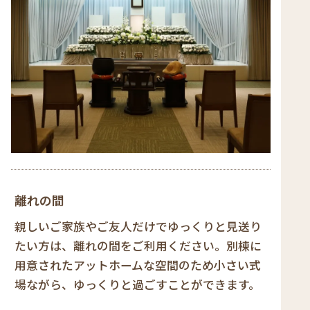
離れの間
親しいご家族やご友人だけでゆっくりと見送り
たい方は、離れの間をご利用ください。別棟に
用意されたアットホームな空間のため小さい式
場ながら、ゆっくりと過ごすことができます。