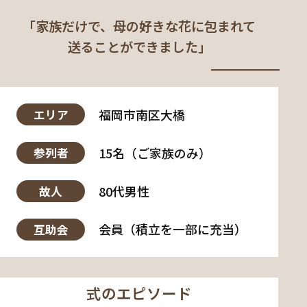
「家族だけで、母の好きな花に包まれて
送ることができました」
福岡市南区大橋
エリア
15名（ご家族のみ）
参列者
80代男性
故人
会員（積立を一部に充当）
互助会
式のエピソード