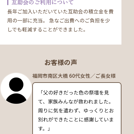
互助会のご利用について
長年ご加入いただいていた互助会の積立金を費
用の一部に充当。 急なご出費へのご負担を少
しでも軽減することができました。
お客様の声
福岡市南区大橋 60代女性／ご長女様
「父の好きだった色の祭壇を見
て、家族みんなが救われました。
周りに気を遣わず、ゆっくりとお
別れができたことに感謝していま
す。」