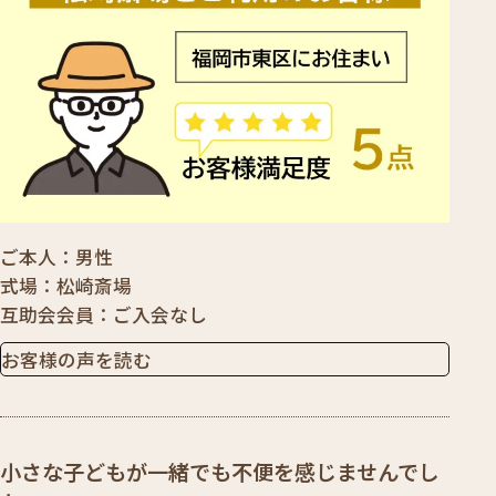
ご本人
男性
式場
松崎斎場
互助会会員
ご入会なし
お客様の声を読む
小さな子どもが一緒でも不便を感じませんでし